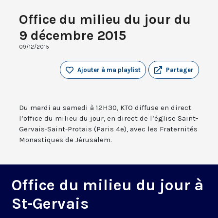
Office du milieu du jour du
9 décembre 2015
09/12/2015
Ajouter à ma playlist
Partager
Du mardi au samedi à 12H30, KTO diffuse en direct
l’office du milieu du jour, en direct de l’église Saint-
Gervais-Saint-Protais (Paris 4e), avec les Fraternités
Monastiques de Jérusalem.
Office du milieu du jour à
St-Gervais