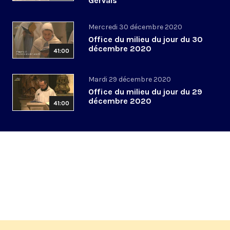
Gervais
Mercredi 30 décembre 2020
Office du milieu du jour du 30
décembre 2020
41:00
Mardi 29 décembre 2020
Office du milieu du jour du 29
décembre 2020
41:00