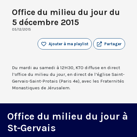
Office du milieu du jour du
5 décembre 2015
05/12/2015
Ajouter à ma playlist
Partager
Du mardi au samedi à 12H30, KTO diffuse en direct
l’office du milieu du jour, en direct de l’église Saint-
Gervais-Saint-Protais (Paris 4e), avec les Fraternités
Monastiques de Jérusalem.
Office du milieu du jour à
St-Gervais