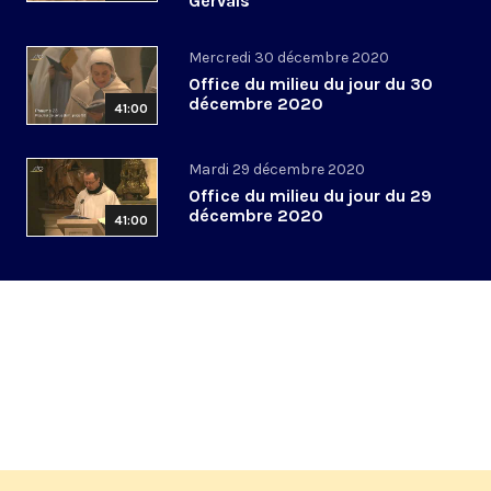
Gervais
Mercredi 30 décembre 2020
Office du milieu du jour du 30
décembre 2020
41:00
Mardi 29 décembre 2020
Office du milieu du jour du 29
décembre 2020
41:00