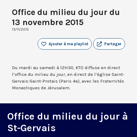
Office du milieu du jour du
13 novembre 2015
13/11/2015
Ajouter à ma playlist
Partager
Du mardi au samedi à 12H30, KTO diffuse en direct
l’office du milieu du jour, en direct de l’église Saint-
Gervais-Saint-Protais (Paris 4e), avec les Fraternités
Monastiques de Jérusalem.
Office du milieu du jour à
St-Gervais