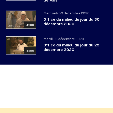
Gervais
Mercredi 30 décembre 2020
Office du milieu du jour du 30
décembre 2020
41:00
Mardi 29 décembre 2020
Office du milieu du jour du 29
décembre 2020
41:00