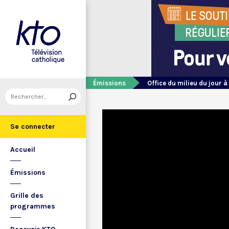
Émissions
Office du milieu du jour à
Se connecter
Accueil
Émissions
Grille des
programmes