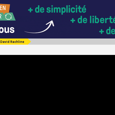
David Rachline