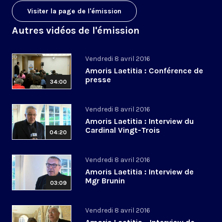
Visiter la page de l'émission
Autres vidéos de l'émission
Vendredi 8 avril 2016
Amoris Laetitia : Conférence de
presse
34:00
Vendredi 8 avril 2016
Amoris Laetitia : Interview du
Cardinal Vingt-Trois
04:20
Vendredi 8 avril 2016
Amoris Laetitia : Interview de
Mgr Brunin
03:09
Vendredi 8 avril 2016