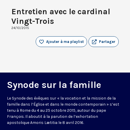
Entretien avec le cardinal
Vingt-Trois
24/10/2015
Ajouter à ma playlist
Partager
Synode sur la famille
Le Synode des évêques sur « la vocation et la mission de la
famille dans l’Église et dans le monde contemporain » s’est
tenu à Rome du 4 au 25 octobre 2015, autour du pape
François. Il aboutit à la parution de l’exhortation
apostolique Amoris Lætitia le 8 avril 2016.