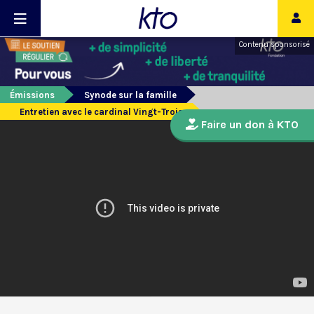
Contenu sponsorisé
Émissions
Synode sur la famille
Entretien avec le cardinal Vingt-Trois
Faire un don à KTO