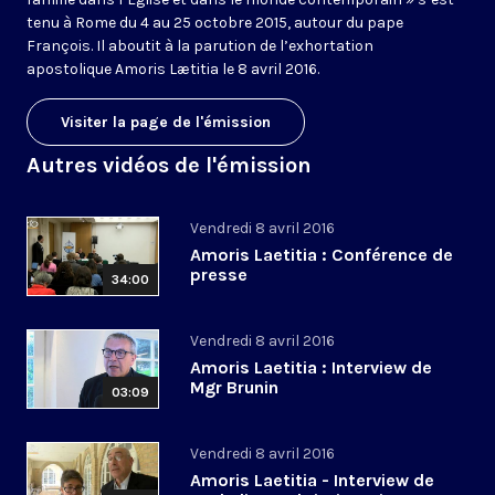
tenu à Rome du 4 au 25 octobre 2015, autour du pape
François. Il aboutit à la parution de l’exhortation
apostolique Amoris Lætitia le 8 avril 2016.
Visiter la page de l'émission
Autres vidéos de l'émission
Vendredi 8 avril 2016
Amoris Laetitia : Conférence de
presse
34:00
Vendredi 8 avril 2016
Amoris Laetitia : Interview de
Mgr Brunin
03:09
Vendredi 8 avril 2016
Amoris Laetitia - Interview de