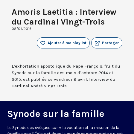
Amoris Laetitia : Interview
du Cardinal Vingt-Trois
08/04/2016
Ajouter à ma playlist
Partager
L’exhortation apostolique du Pape François, fruit du
Synode sur la famille des mois d’octobre 2014 et
2015, est publiée ce vendredi 8 avril. Interview du
Cardinal André Vingt-Trois.
Synode sur la famille
Le Synode des évêques sur « la vocation et la mission de la
famille dans l’Église et dans le monde contemporain » s’est