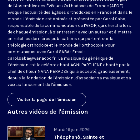
de l'Assemblée des Évêques Orthodoxes de France (AEOF)
évoque l'actualité des Églises orthodoxes en France et dans le
monde. L'émission est animée et présentée par Carol Saba,
responsable de la communication de l'AEOF, qui cherche lors
de chaque émission, à s’entretenir avec un auteur et à mettre
en relief les dernières publications qui portent sur la
théologie orthodoxe et le monde de l’orthodoxie. Pour
communiquer avec Carol SABA : Email :
carol.saba@wanadoo.fr . La musique du générique de
l’émission est le célèbre chant AGNI PARTHENE chanté par la
chef de chœur NANA PERADZE qui a accepté, gracieusement,
depuis la fondation de l'émission, d'associer sa musique et sa
voix au lancement de l'émission.
Visiter la page de l'émission
Autres vidéos de l'émission
Mardi 16 juin 2026
Théophanô, Sainte et