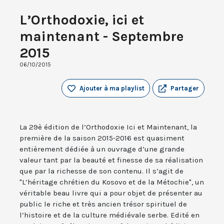
L’Orthodoxie, ici et
maintenant - Septembre
2015
06/10/2015
Ajouter à ma playlist
Partager
La 29è édition de l’Orthodoxie Ici et Maintenant, la
première de la saison 2015-2016 est quasiment
entièrement dédiée à un ouvrage d’une grande
valeur tant par la beauté et finesse de sa réalisation
que par la richesse de son contenu. Il s’agit de
"L’héritage chrétien du Kosovo et de la Métochie", un
véritable beau livre qui a pour objet de présenter au
public le riche et très ancien trésor spirituel de
l’histoire et de la culture médiévale serbe. Edité en