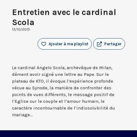
Entretien avec le cardinal
Scola
13/10/2015
Ajouter à ma playlist
Partager
Le cardinal Angelo Scola, archevêque de Milan,
dément avoir signé une lettre au Pape. Sur le
plateau de KTO, il évoque l’expérience profonde
vécue au Synode, la manière de confronter des
points de vues différents, le message positif de
l’Eglise sur le couple et l’amour humain, le
caractère incontournable de l’indissolubilité du
mariage...