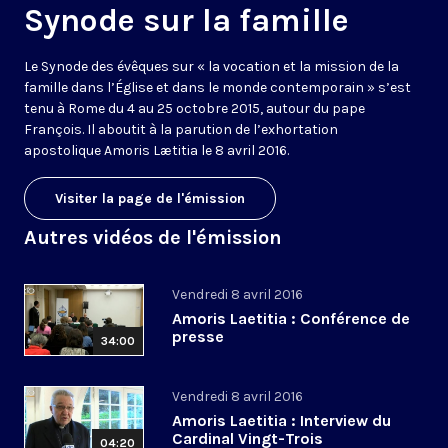
Synode sur la famille
Le Synode des évêques sur « la vocation et la mission de la
famille dans l’Église et dans le monde contemporain » s’est
tenu à Rome du 4 au 25 octobre 2015, autour du pape
François. Il aboutit à la parution de l’exhortation
apostolique Amoris Lætitia le 8 avril 2016.
Visiter la page de l'émission
Autres vidéos de l'émission
Vendredi 8 avril 2016
Amoris Laetitia : Conférence de
presse
34:00
Vendredi 8 avril 2016
Amoris Laetitia : Interview du
Cardinal Vingt-Trois
04:20