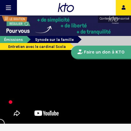
Contenu sponsorisé
Émissions
Synode sur la famille
Entretien avec le cardinal Scola
Faire un don à KTO