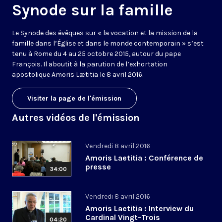
Synode sur la famille
Le Synode des évêques sur « la vocation et la mission de la
famille dans l’Église et dans le monde contemporain » s’est
tenu à Rome du 4 au 25 octobre 2015, autour du pape
François. Il aboutit à la parution de l’exhortation
apostolique Amoris Lætitia le 8 avril 2016.
Visiter la page de l'émission
Autres vidéos de l'émission
Vendredi 8 avril 2016
Amoris Laetitia : Conférence de
presse
34:00
Vendredi 8 avril 2016
Amoris Laetitia : Interview du
Cardinal Vingt-Trois
04:20