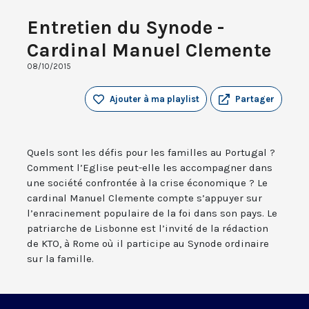
Entretien du Synode -
Cardinal Manuel Clemente
08/10/2015
Ajouter à ma playlist
Partager
Quels sont les défis pour les familles au Portugal ?
Comment l’Eglise peut-elle les accompagner dans
une société confrontée à la crise économique ? Le
cardinal Manuel Clemente compte s’appuyer sur
l’enracinement populaire de la foi dans son pays. Le
patriarche de Lisbonne est l’invité de la rédaction
de KTO, à Rome où il participe au Synode ordinaire
sur la famille.