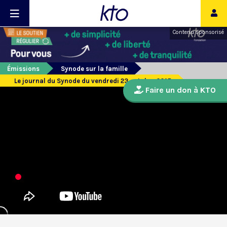
Contenu sponsorisé
Émissions
Synode sur la famille
Le journal du Synode du vendredi 23 octobre 2015
Faire un don à KTO