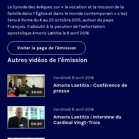
Le Synode des évêques sur « la vocation et la mission de la
famille dans l’Église et dans le monde contemporain » s’est
tenu à Rome du 4 au 25 octobre 2015, autour du pape
François. Il aboutit à la parution de l’exhortation
apostolique Amoris Lætitia le 8 avril 2016.
Visiter la page de l'émission
Autres vidéos de l'émission
Vendredi 8 avril 2016
Amoris Laetitia : Conférence de
presse
34:00
Vendredi 8 avril 2016
Amoris Laetitia : Interview du
Cardinal Vingt-Trois
04:20