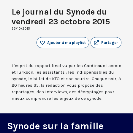
Le journal du Synode du
vendredi 23 octobre 2015
23/10/2015
Ajouter à ma playlist
Partager
L’esprit du rapport final vu par les Cardinaux Lacroix
et Turkson, les assistants : les indispensables du
synode, le billet de KTO et son sourire. Chaque soir, à
20 heures 35, la rédaction vous propose des
reportages, des interviews, des décryptages pour
mieux comprendre les enjeux de ce synode.
Synode sur la famille