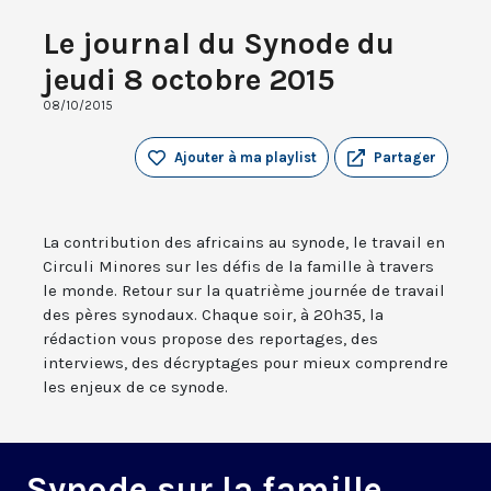
Le journal du Synode du
jeudi 8 octobre 2015
08/10/2015
Ajouter à ma playlist
Partager
La contribution des africains au synode, le travail en
Circuli Minores sur les défis de la famille à travers
le monde. Retour sur la quatrième journée de travail
des pères synodaux. Chaque soir, à 20h35, la
rédaction vous propose des reportages, des
interviews, des décryptages pour mieux comprendre
les enjeux de ce synode.
Synode sur la famille