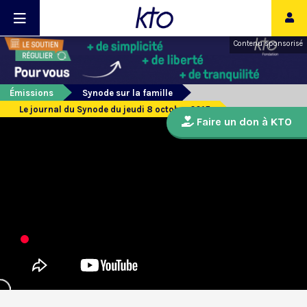
Contenu sponsorisé
Émissions
Synode sur la famille
Le journal du Synode du jeudi 8 octobre 2015
Faire un don à KTO