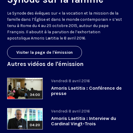
Le Synode des évêques sur « la vocation et la mission de la
famille dans l’Église et dans le monde contemporain » s’est
tenu à Rome du 4 au 25 octobre 2015, autour du pape
François. Il aboutit à la parution de l’exhortation
apostolique Amoris Lætitia le 8 avril 2016.
Visiter la page de l'émission
Autres vidéos de l'émission
Vendredi 8 avril 2016
Amoris Laetitia : Conférence de
presse
34:00
Vendredi 8 avril 2016
Amoris Laetitia : Interview du
Cardinal Vingt-Trois
04:20