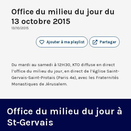
Office du milieu du jour du
13 octobre 2015
13/10/2015
Ajouter à ma playlist
Partager
Du mardi au samedi à 12H30, KTO diffuse en direct
l’office du milieu du jour, en direct de l’église Saint-
Gervais-Saint-Protais (Paris 4e), avec les Fraternités
Monastiques de Jérusalem.
Office du milieu du jour à
St-Gervais