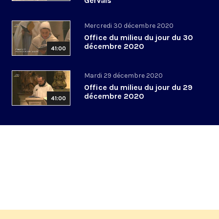
Gervais
Mercredi 30 décembre 2020
Office du milieu du jour du 30
décembre 2020
41:00
Mardi 29 décembre 2020
Office du milieu du jour du 29
décembre 2020
41:00