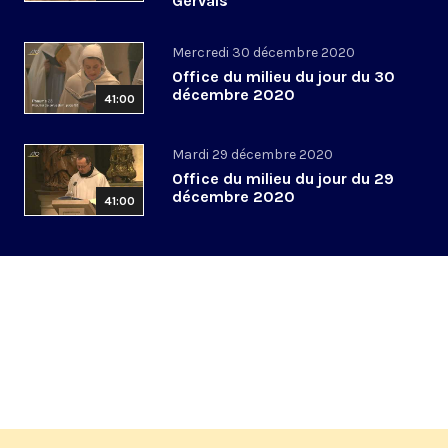
Gervais
Mercredi 30 décembre 2020
Office du milieu du jour du 30
décembre 2020
41:00
Mardi 29 décembre 2020
Office du milieu du jour du 29
décembre 2020
41:00