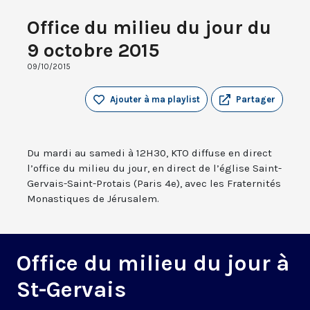
Office du milieu du jour du
9 octobre 2015
09/10/2015
Ajouter à ma playlist
Partager
Du mardi au samedi à 12H30, KTO diffuse en direct
l’office du milieu du jour, en direct de l’église Saint-
Gervais-Saint-Protais (Paris 4e), avec les Fraternités
Monastiques de Jérusalem.
Office du milieu du jour à
St-Gervais