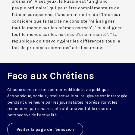
ordinaire". A ses yeux, la Russie est "un grand
peuple ordinaire" qui peut être complémentaire de
l’Union européenne. L’ancien ministre de l’Intérieur
considère que la laïcité ne consiste "ni à aligner
tout le monde sur les mêmes normes", " ni à aligner
tout le monde sur les normes d’une minorité". " La
république doit savoir gérer les différences sous le
toit de principes communs" a-t-il poursuivi.
Face aux Chrétiens
Chaque semaine, une personnalité de la vie politique,
économique, sociale, intellectuelle ou religieuse est interrogée
pendant une heure par les journalistes représentant les
rédactions partenaires, offrant une véritable mise en
perspective de l’actualité.
Visiter la page de l'émission