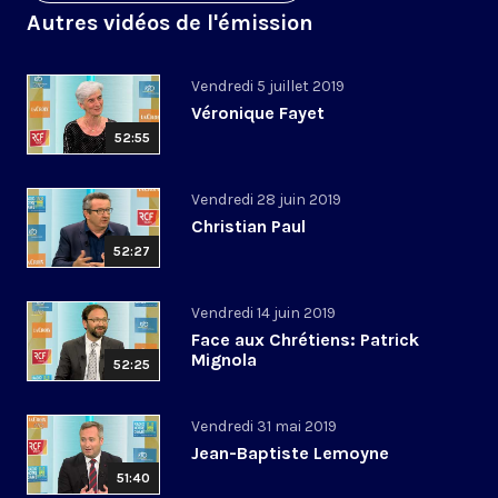
Autres vidéos de l'émission
Vendredi 5 juillet 2019
Véronique Fayet
52:55
Vendredi 28 juin 2019
Christian Paul
52:27
Vendredi 14 juin 2019
Face aux Chrétiens: Patrick
Mignola
52:25
Vendredi 31 mai 2019
Jean-Baptiste Lemoyne
51:40