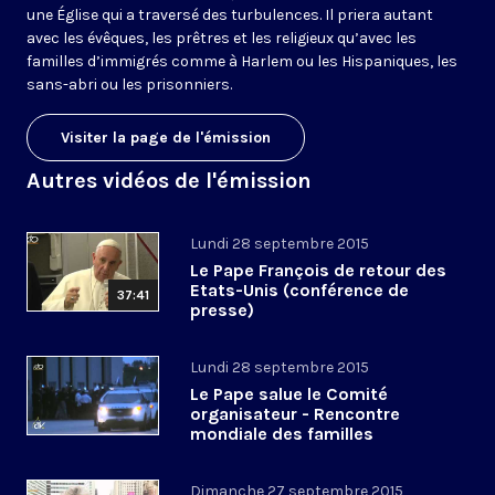
une Église qui a traversé des turbulences. Il priera autant
avec les évêques, les prêtres et les religieux qu’avec les
familles d’immigrés comme à Harlem ou les Hispaniques, les
sans-abri ou les prisonniers.
Visiter la page de l'émission
Autres vidéos de l'émission
Lundi 28 septembre 2015
Le Pape François de retour des
Etats-Unis (conférence de
37:41
presse)
Lundi 28 septembre 2015
Le Pape salue le Comité
organisateur - Rencontre
mondiale des familles
Dimanche 27 septembre 2015