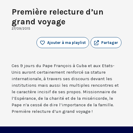
Première relecture d’un
grand voyage
27/09/2015
Ajouter à ma playlist
Partager
Ces 9 jours du Pape François à Cuba et aux Etats-
Unis auront certainement renforcé sa stature
internationale, à travers ses discours devant les
institutions mais aussi les multiples rencontres et
le caractère incisif de ses propos. Missionnaire de
l’Espérance, de la charité et de la miséricorde, le
Pape n’a cessé de dire l’importance de la famille.
Première relecture d’un grand voyage !