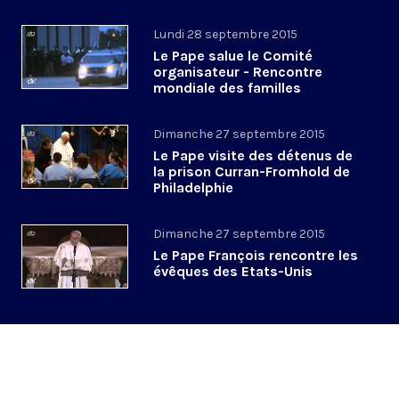
Lundi 28 septembre 2015
Le Pape salue le Comité
organisateur - Rencontre
mondiale des familles
Dimanche 27 septembre 2015
Le Pape visite des détenus de
la prison Curran-Fromhold de
Philadelphie
Dimanche 27 septembre 2015
Le Pape François rencontre les
évêques des Etats-Unis