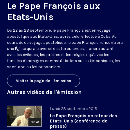
Le Pape François aux
Etats-Unis
Du 22 au 28 septembre, le pape François est en voyage
apostolique aux États-Unis, après celui effectué à Cuba. Au
cours de ce voyage apostolique, le pape François rencontrera
une Église qui a traversé des turbulences. Il priera autant
avec les évêques, les prêtres et les religieux qu’avec les
familles d’immigrés comme à Harlem ou les Hispaniques, les
sans-abri ou les prisonniers.
Visiter la page de l'émission
Autres vidéos de l'émission
Lundi 28 septembre 2015
Le Pape François de retour des
Etats-Unis (conférence de
37:41
presse)