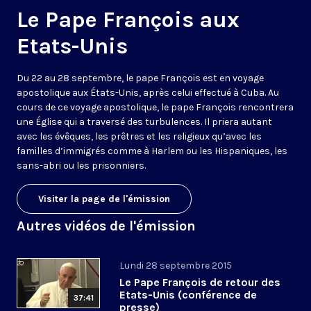
Le Pape François aux
Etats-Unis
Du 22 au 28 septembre, le pape François est en voyage
apostolique aux États-Unis, après celui effectué à Cuba. Au
cours de ce voyage apostolique, le pape François rencontrera
une Église qui a traversé des turbulences. Il priera autant
avec les évêques, les prêtres et les religieux qu’avec les
familles d’immigrés comme à Harlem ou les Hispaniques, les
sans-abri ou les prisonniers.
Visiter la page de l'émission
Autres vidéos de l'émission
Lundi 28 septembre 2015
Le Pape François de retour des
Etats-Unis (conférence de
37:41
presse)