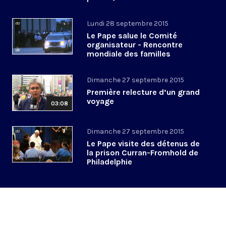
Lundi 28 septembre 2015
Le Pape salue le Comité
organisateur - Rencontre
mondiale des familles
Dimanche 27 septembre 2015
Première relecture d’un grand
voyage
03:08
Dimanche 27 septembre 2015
Le Pape visite des détenus de
la prison Curran-Fromhold de
Philadelphie