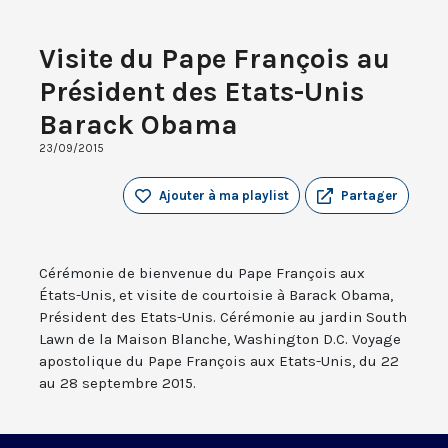
Visite du Pape François au
Président des Etats-Unis
Barack Obama
23/09/2015
Ajouter à ma playlist
Partager
Cérémonie de bienvenue du Pape François aux
États-Unis, et visite de courtoisie à Barack Obama,
Président des Etats-Unis. Cérémonie au jardin South
Lawn de la Maison Blanche, Washington D.C. Voyage
apostolique du Pape François aux Etats-Unis, du 22
au 28 septembre 2015.