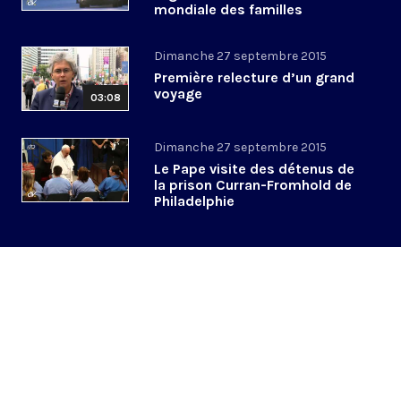
mondiale des familles
Dimanche 27 septembre 2015
Première relecture d’un grand
voyage
03:08
Dimanche 27 septembre 2015
Le Pape visite des détenus de
la prison Curran-Fromhold de
Philadelphie