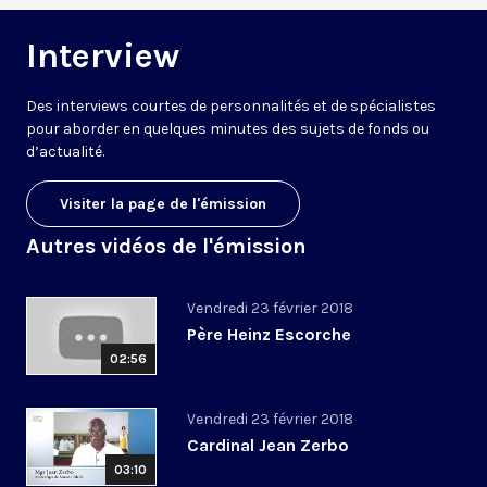
Interview
Des interviews courtes de personnalités et de spécialistes
pour aborder en quelques minutes des sujets de fonds ou
d’actualité.
Visiter la page de l'émission
Autres vidéos de l'émission
Vendredi 23 février 2018
Père Heinz Escorche
02:56
Vendredi 23 février 2018
Cardinal Jean Zerbo
03:10