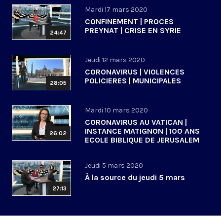
Mardi 17 mars 2020
CONFINEMENT | PROCES
PREYNAT | CRISE EN SYRIE
24:47
Jeudi 12 mars 2020
CORONAVIRUS | VIOLENCES
POLICIERES | MUNICIPALES
28:05
Mardi 10 mars 2020
CORONAVIRUS AU VATICAN |
INSTANCE MATIGNON | 100 ANS
26:02
ECOLE BIBLIQUE DE JERUSALEM
Jeudi 5 mars 2020
À la source du jeudi 5 mars
27:13