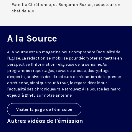
Famille Chrétienne, et Benjamin Rozier, rédacteur en
chef de RCF.
A la Source
À la Source est un magazine pour comprendre l'actualité de
l'Église. La rédaction se mobilise pour décrypter et mettre en
perspective l'information religieuse de la semaine. Au
programme : reportages, revue de presse, décryptage
d'experts, analyses des directeurs de rédaction de la presse
chrétienne, ainsi que tour à tour, le regard décalé sur
l'actualité des chroniqueurs. Retrouvez À la Source les mardi
et jeudi à 21h45 sur notre antenne.
Visiter la page de l'émission
Autres vidéos de l'émission