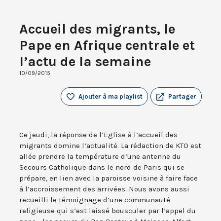
Accueil des migrants, le
Pape en Afrique centrale et
l’actu de la semaine
10/09/2015
Ajouter à ma playlist
Partager
Ce jeudi, la réponse de l’Eglise à l’accueil des
migrants domine l’actualité. La rédaction de KTO est
allée prendre la température d’une antenne du
Secours Catholique dans le nord de Paris qui se
prépare, en lien avec la paroisse voisine à faire face
à l’accroissement des arrivées. Nous avons aussi
recueilli le témoignage d’une communauté
religieuse qui s’est laissé bousculer par l’appel du