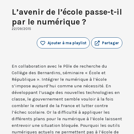
L’avenir de l’école passe-t-il
par le numérique ?
22/09/2015
Ajouter à ma playlist
Partager
En collaboration avec le Pôle de recherche du
Collège des Bernardins, séminaire « École et
République ». Intégrer le numérique à l’école
s’impose aujourd’hui comme une nécessité. En
développant l’usage des nouvelles technologies en
classe, le gouvernement semble vouloir à la fois
combler le retard de la France et lutter contre
l’échec scolaire. Or la difficulté à appliquer les
différents plans pour le numérique à l’école laissent
entrevoir une situation bloquée. Pourquoi les outils
numériques actuels ne permettent pas à l’école de