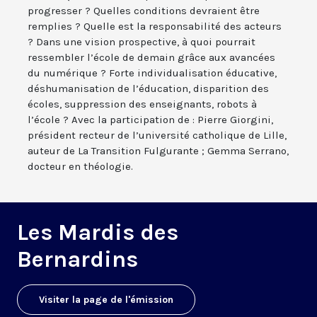
progresser ? Quelles conditions devraient être
remplies ? Quelle est la responsabilité des acteurs
? Dans une vision prospective, à quoi pourrait
ressembler l’école de demain grâce aux avancées
du numérique ? Forte individualisation éducative,
déshumanisation de l’éducation, disparition des
écoles, suppression des enseignants, robots à
l’école ? Avec la participation de : Pierre Giorgini,
président recteur de l’université catholique de Lille,
auteur de La Transition Fulgurante ; Gemma Serrano,
docteur en théologie.
Les Mardis des
Bernardins
Visiter la page de l'émission