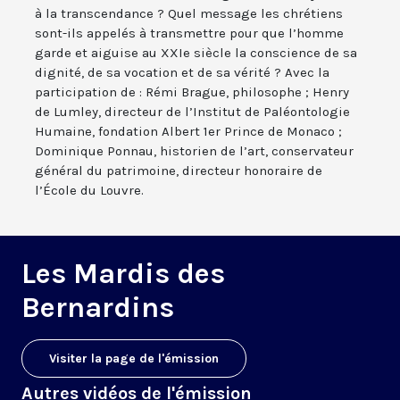
à la transcendance ? Quel message les chrétiens
sont-ils appelés à transmettre pour que l’homme
garde et aiguise au XXIe siècle la conscience de sa
dignité, de sa vocation et de sa vérité ? Avec la
participation de : Rémi Brague, philosophe ; Henry
de Lumley, directeur de l’Institut de Paléontologie
Humaine, fondation Albert 1er Prince de Monaco ;
Dominique Ponnau, historien de l’art, conservateur
général du patrimoine, directeur honoraire de
l’École du Louvre.
Les Mardis des
Bernardins
Visiter la page de l'émission
Autres vidéos de l'émission