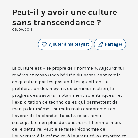
Peut-il y avoir une culture
sans transcendance ?
08/09/2015
Ajouter à ma playlist
Partager
La culture est « le propre de l’homme ». Aujourd’hui,
repères et ressources hérités du passé sont remis
en question par les possibilités qu’offrent la
prolifération des moyens de communication, le
progrès des savoirs - notamment scientifiques - et
l’exploitation de technologies qui permettent de
manipuler même l’humain mais compromettent
l’avenir de la planète. La culture est ainsi
susceptible non plus de construire l’homme, mais
de le détruire. Peut-elle faire l’économie de
l’ouverture à la mémoire, à la gratuité, au mystère et