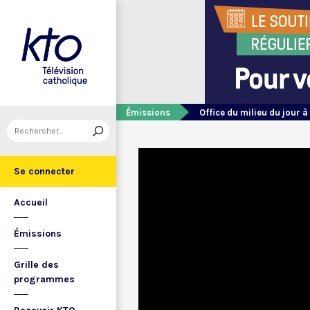
Émissions
Office du milieu du jour à
Se connecter
Accueil
Émissions
Grille des
programmes