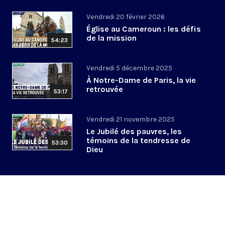
Vendredi 20 février 2026
Église au Cameroun : les défis
de la mission
54:23
Vendredi 5 décembre 2025
À Notre-Dame de Paris, la vie
retrouvée
53:17
Vendredi 21 novembre 2025
Le Jubilé des pauvres, les
témoins de la tendresse de
53:30
Dieu