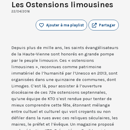
Les Ostensions limousines
22/04/2016
Ajouter à ma playlist
Partager
Depuis plus de mille ans, les saints évangélisateurs
de la Haute-Vienne sont honorés en grande pompe
par le peuple limousin. Ces « ostensions
limousines », reconnues comme patrimoine
immatériel de l’humanité par l’Unesco en 2013, sont
organisées dans une quinzaine de communes, dont
Limoges. C’est là, pour assister à l’ouverture
diocésaine de ces 72e ostensions septennales,
qu’une équipe de KTO s’est rendue pour tenter de
mieux comprendre cette fête, étonnant mélange
entre cultuel et culturel qui voit croyants ou non
défiler dans la rues avec ces reliques séculaires, les
maires, le préfet et l’évêque. Un magazine proposé