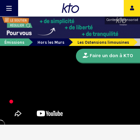
Contenu sponsorisé
Émissions
Hors les Murs
Les Ostensions limousines
Faire un don à KTO