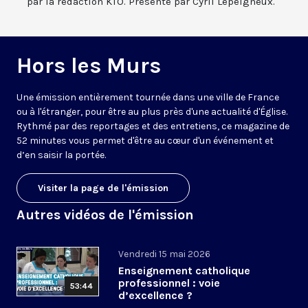
par la rédaction KTO. Présenté par Cyril Lepeigneux.
Hors les Murs
Une émission entièrement tournée dans une ville de France
ou à l'étranger, pour être au plus près d'une actualité d'Église.
Rythmé par des reportages et des entretiens, ce magazine de
52 minutes vous permet d'être au cœur d'un événement et
d’en saisir la portée.
Visiter la page de l'émission
Autres vidéos de l'émission
Vendredi 15 mai 2026
Enseignement catholique
professionnel : voie
53:44
d’excellence ?