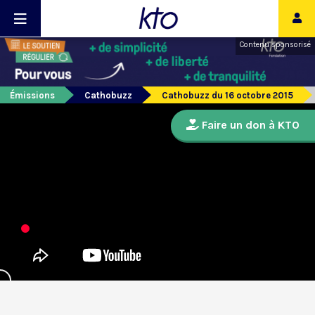
Contenu sponsorisé
Émissions
Cathobuzz
Cathobuzz du 16 octobre 2015
Faire un don à KTO