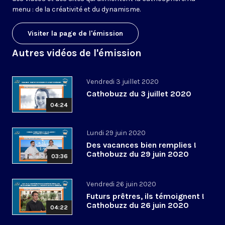
menu : de la créativité et du dynamisme.
Visiter la page de l'émission
Autres vidéos de l'émission
Vendredi 3 juillet 2020
Cathobuzz du 3 juillet 2020
04:24
Lundi 29 juin 2020
Des vacances bien remplies !
Cathobuzz du 29 juin 2020
03:36
Vendredi 26 juin 2020
Futurs prêtres, ils témoignent !
Cathobuzz du 26 juin 2020
04:22