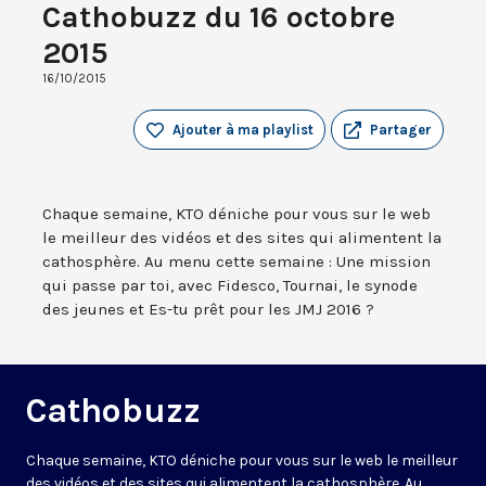
Cathobuzz du 16 octobre
2015
16/10/2015
Ajouter à ma playlist
Partager
Chaque semaine, KTO déniche pour vous sur le web
le meilleur des vidéos et des sites qui alimentent la
cathosphère. Au menu cette semaine : Une mission
qui passe par toi, avec Fidesco, Tournai, le synode
des jeunes et Es-tu prêt pour les JMJ 2016 ?
Cathobuzz
Chaque semaine, KTO déniche pour vous sur le web le meilleur
des vidéos et des sites qui alimentent la cathosphère. Au