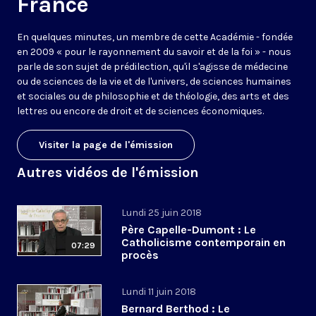
France
En quelques minutes, un membre de cette Académie - fondée
en 2009 « pour le rayonnement du savoir et de la foi » - nous
parle de son sujet de prédilection, qu'il s'agisse de médecine
ou de sciences de la vie et de l'univers, de sciences humaines
et sociales ou de philosophie et de théologie, des arts et des
lettres ou encore de droit et de sciences économiques.
Visiter la page de l'émission
Autres vidéos de l'émission
Lundi 25 juin 2018
Père Capelle-Dumont : Le
Catholicisme contemporain en
07:29
procès
Lundi 11 juin 2018
Bernard Berthod : Le