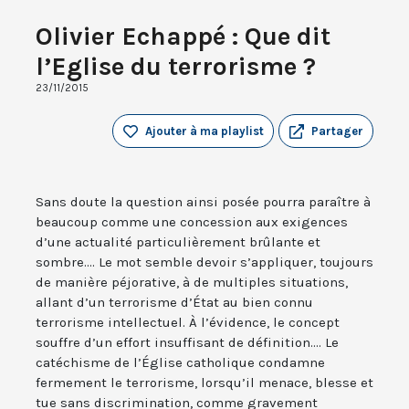
Olivier Echappé : Que dit
l’Eglise du terrorisme ?
23/11/2015
Ajouter à ma playlist
Partager
Sans doute la question ainsi posée pourra paraître à
beaucoup comme une concession aux exigences
d’une actualité particulièrement brûlante et
sombre.... Le mot semble devoir s’appliquer, toujours
de manière péjorative, à de multiples situations,
allant d’un terrorisme d’État au bien connu
terrorisme intellectuel. À l’évidence, le concept
souffre d’un effort insuffisant de définition.... Le
catéchisme de l’Église catholique condamne
fermement le terrorisme, lorsqu’il menace, blesse et
tue sans discrimination, comme gravement