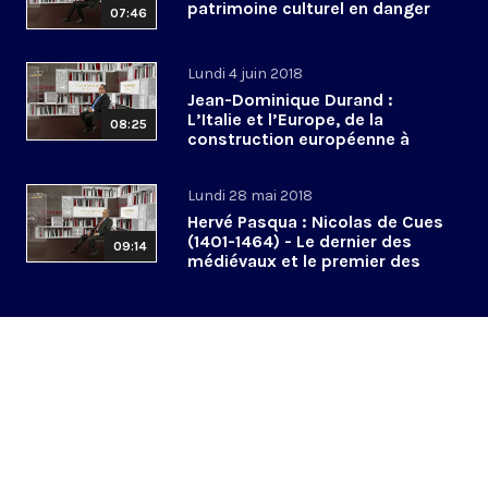
patrimoine culturel en danger
07:46
Lundi 4 juin 2018
Jean-Dominique Durand :
L’Italie et l’Europe, de la
08:25
construction européenne à
l’euroscepticisme
Lundi 28 mai 2018
Hervé Pasqua : Nicolas de Cues
(1401-1464) - Le dernier des
09:14
médiévaux et le premier des
modernes