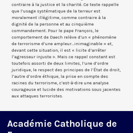
contraire à la justice et la charité. Ce texte rappelle
que l’usage systématique de la terreur est
moralement illégitime, comme contraire à la
dignité de la personne et au cinquième
commandement. Pour le pape François, le
comportement de Daech relève d’un « phénomène
de terrorisme d’une ampleur...inimaginable » et,
devant cette situation, il est « licite d’arrêter
l’agresseur injuste ». Mais ce rappel constant est
toutefois assorti de deux limites, l’une d’ordre
juridique, le respect des principes de l’État de droit,
l’autre d’ordre éthique, la prise en compte des
racines du terrorisme, c’est-à-dire une analyse
courageuse et lucide des motivations sous jacentes
aux attaques terroristes.
Académie Catholique de