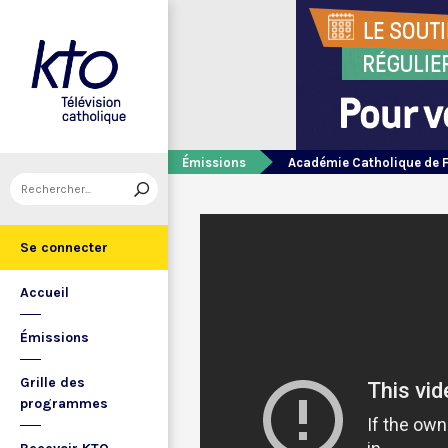
Émissions
Académie Catholique de 
Se connecter
Accueil
Émissions
Grille des
programmes