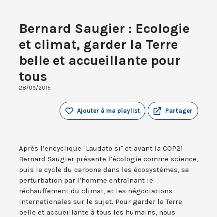
Bernard Saugier : Ecologie
et climat, garder la Terre
belle et accueillante pour
tous
28/09/2015
Ajouter à ma playlist
Partager
Après l’encyclique "Laudato si" et avant la COP21
Bernard Saugier présente l’écologie comme science,
puis le cycle du carbone dans les écosystèmes, sa
perturbation par l’homme entraînant le
réchauffement du climat, et les négociations
internationales sur le sujet. Pour garder la Terre
belle et accueillante à tous les humains, nous