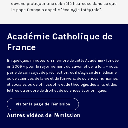
devons pratiquer une sobriété heureuse dans ce que
le pape François appelle "écologie intégrale".
Académie Catholique de
France
En quelques minutes, un membre de cette Académie - fondée
en 2009 « pour le rayonnement du savoir et de la foi » - nous
parle de son sujet de prédilection, qu'il s'agisse de médecine
ou de sciences de la vie et de l'univers, de sciences humaines
et sociales ou de philosophie et de théologie, des arts et des
lettres ou encore de droit et de sciences économiques.
Visiter la page de l'émission
Autres vidéos de l'émission