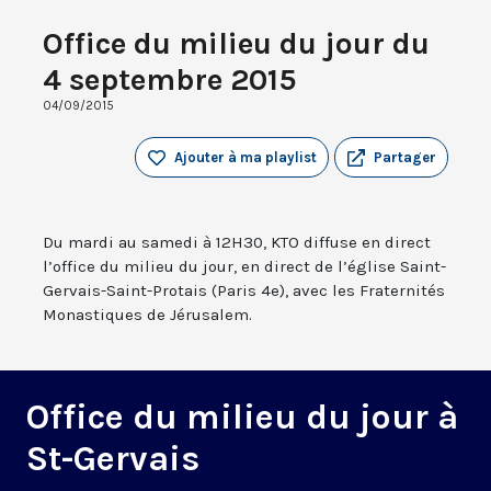
Office du milieu du jour du
4 septembre 2015
04/09/2015
Ajouter à ma playlist
Partager
Du mardi au samedi à 12H30, KTO diffuse en direct
l’office du milieu du jour, en direct de l’église Saint-
Gervais-Saint-Protais (Paris 4e), avec les Fraternités
Monastiques de Jérusalem.
Office du milieu du jour à
St-Gervais