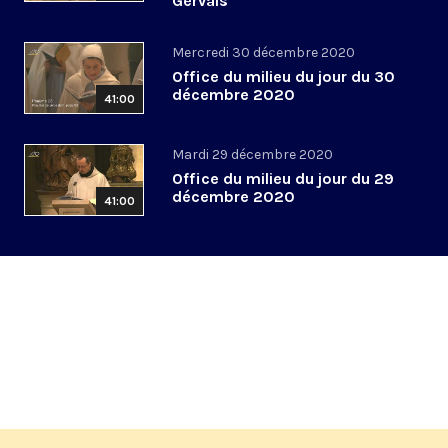
Gervais
Mercredi 30 décembre 2020
Office du milieu du jour du 30
décembre 2020
41:00
Mardi 29 décembre 2020
Office du milieu du jour du 29
décembre 2020
41:00