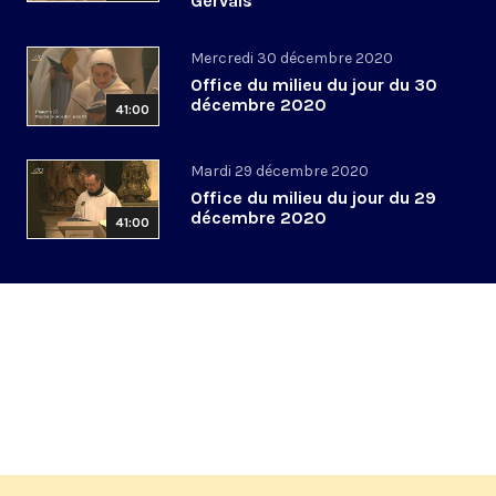
Gervais
Mercredi 30 décembre 2020
Office du milieu du jour du 30
décembre 2020
41:00
Mardi 29 décembre 2020
Office du milieu du jour du 29
décembre 2020
41:00