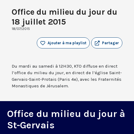
Office du milieu du jour du
18 juillet 2015
18/07/2015
Ajouter à ma playlist
Partager
Du mardi au samedi à 12H30, KTO diffuse en direct
l’office du milieu du jour, en direct de l’église Saint-
Gervais-Saint-Protais (Paris 4e), avec les Fraternités
Monastiques de Jérusalem.
Office du milieu du jour à
St-Gervais