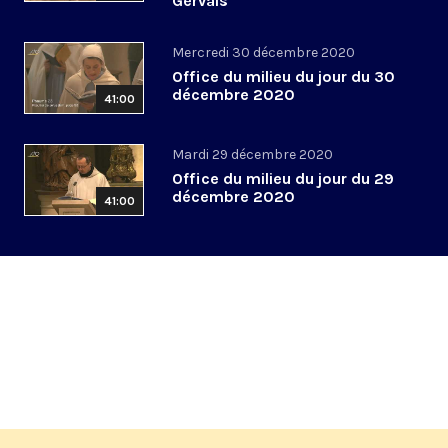
Gervais
Mercredi 30 décembre 2020
Office du milieu du jour du 30
décembre 2020
41:00
Mardi 29 décembre 2020
Office du milieu du jour du 29
décembre 2020
41:00