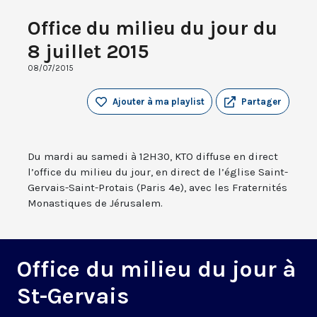
Office du milieu du jour du
8 juillet 2015
08/07/2015
Ajouter à ma playlist
Partager
Du mardi au samedi à 12H30, KTO diffuse en direct
l’office du milieu du jour, en direct de l’église Saint-
Gervais-Saint-Protais (Paris 4e), avec les Fraternités
Monastiques de Jérusalem.
Office du milieu du jour à
St-Gervais