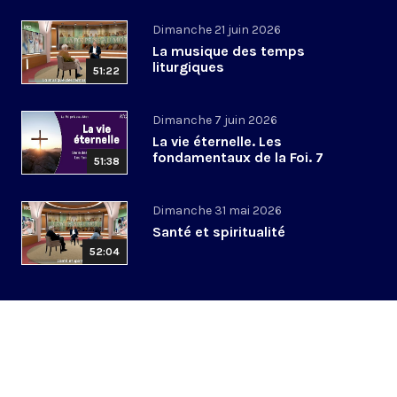
Dimanche 21 juin 2026
La musique des temps
liturgiques
51:22
Dimanche 7 juin 2026
La vie éternelle. Les
fondamentaux de la Foi. 7
51:38
Dimanche 31 mai 2026
Santé et spiritualité
52:04