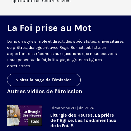
spiritualité au Centre Sèvres.
La Foi prise au Mot
Dans un style simple et direct, des spécialistes, universitaires
ou prêtres, dialoguent avec Régis Burnet, bibliste, en
apportant des réponses aux questions que nous pouvons
nous poser sur la foi, la liturgie, de grandes figures
chrétiennes.
Visiter la page de l'émission
Autres vidéos de l'émission
Dimanche 28 juin 2026
Liturgie des Heures. La prière
de l’Eglise. Les fondamentaux
52:19
de la Foi. 8