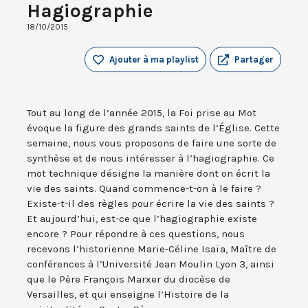
Hagiographie
18/10/2015
Ajouter à ma playlist
Partager
Tout au long de l’année 2015, la Foi prise au Mot
évoque la figure des grands saints de l’Église. Cette
semaine, nous vous proposons de faire une sorte de
synthèse et de nous intéresser à l’hagiographie. Ce
mot technique désigne la manière dont on écrit la
vie des saints. Quand commence-t-on à le faire ?
Existe-t-il des règles pour écrire la vie des saints ?
Et aujourd’hui, est-ce que l’hagiographie existe
encore ? Pour répondre à ces questions, nous
recevons l’historienne Marie-Céline Isaïa, Maître de
conférences à l’Université Jean Moulin Lyon 3, ainsi
que le Père François Marxer du diocèse de
Versailles, et qui enseigne l’Histoire de la