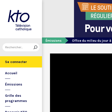
Émissions
Office du milieu du jour à
Se connecter
Accueil
Émissions
Grille des
programmes