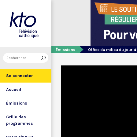
Émissions
Office du milieu du jour à
Se connecter
Accueil
Émissions
Grille des
programmes