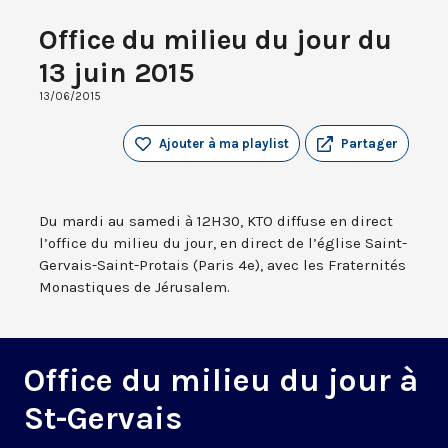
Office du milieu du jour du
13 juin 2015
13/06/2015
Ajouter à ma playlist
Partager
Du mardi au samedi à 12H30, KTO diffuse en direct
l’office du milieu du jour, en direct de l’église Saint-
Gervais-Saint-Protais (Paris 4e), avec les Fraternités
Monastiques de Jérusalem.
Office du milieu du jour à
St-Gervais