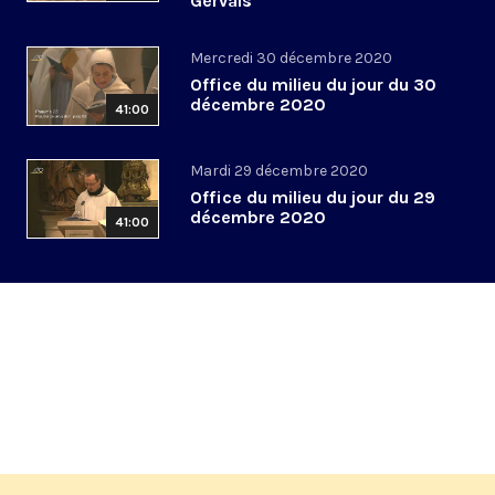
Gervais
Mercredi 30 décembre 2020
Office du milieu du jour du 30
décembre 2020
41:00
Mardi 29 décembre 2020
Office du milieu du jour du 29
décembre 2020
41:00