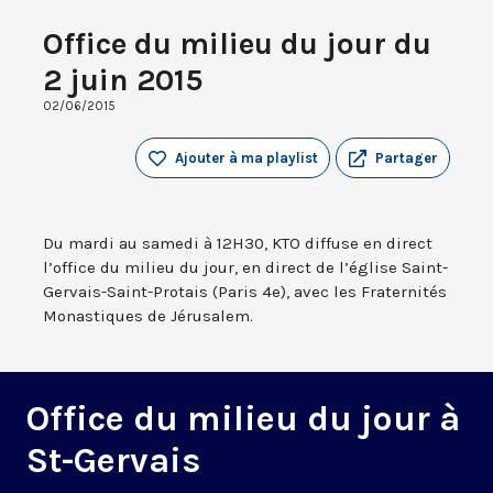
Office du milieu du jour du
2 juin 2015
02/06/2015
Ajouter à ma playlist
Partager
Du mardi au samedi à 12H30, KTO diffuse en direct
l’office du milieu du jour, en direct de l’église Saint-
Gervais-Saint-Protais (Paris 4e), avec les Fraternités
Monastiques de Jérusalem.
Office du milieu du jour à
St-Gervais