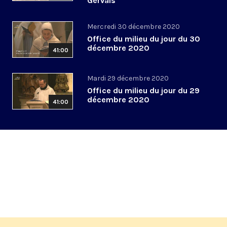
Gervais
Mercredi 30 décembre 2020
Office du milieu du jour du 30
décembre 2020
41:00
Mardi 29 décembre 2020
Office du milieu du jour du 29
décembre 2020
41:00