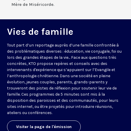
Mère de Miséricorde.
Vies de famille
Tout part d’un reportage auprès d’une famille confrontée à
des problématiques diverses : éducation, vie conjugale, foi ou
lors des grandes étapes de la vie... Face aux questions très
concrètes, KTO propose repères et conseils avec des
intervenants d'expérience qui s’appuient sur l’Evangile et
l’anthropologie chrétienne. Dans une société en pleine
évolution, jeunes couples, parents, grands-parents y
trouveront des pistes de réflexion pour soutenir leur vie de
famille. Ces programmes de 5 minutes sont mis à la
disposition des paroisses et des communautés, pour leurs
sites internet, ou être projetés pour introduire réunions,
ateliers ou conférences.
Visiter la page de l'émission