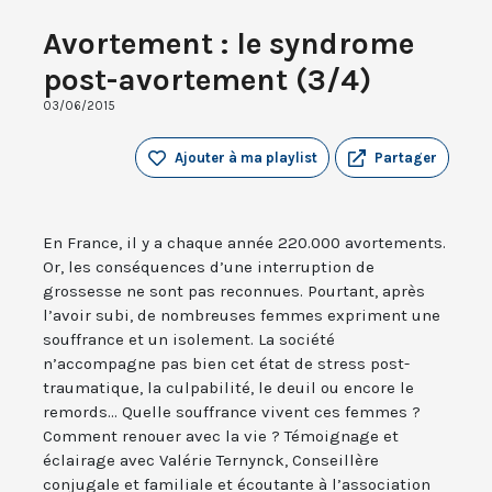
Avortement : le syndrome
post-avortement (3/4)
03/06/2015
Ajouter à ma playlist
Partager
En France, il y a chaque année 220.000 avortements.
Or, les conséquences d’une interruption de
grossesse ne sont pas reconnues. Pourtant, après
l’avoir subi, de nombreuses femmes expriment une
souffrance et un isolement. La société
n’accompagne pas bien cet état de stress post-
traumatique, la culpabilité, le deuil ou encore le
remords... Quelle souffrance vivent ces femmes ?
Comment renouer avec la vie ? Témoignage et
éclairage avec Valérie Ternynck, Conseillère
conjugale et familiale et écoutante à l’association