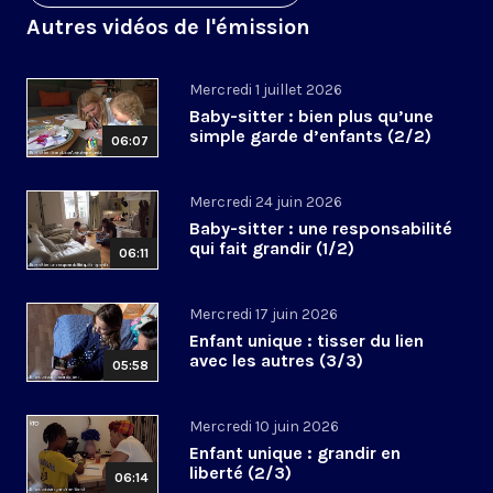
Autres vidéos de l'émission
Mercredi 1 juillet 2026
Baby-sitter : bien plus qu’une
simple garde d’enfants (2/2)
06:07
Mercredi 24 juin 2026
Baby-sitter : une responsabilité
qui fait grandir (1/2)
06:11
Mercredi 17 juin 2026
Enfant unique : tisser du lien
avec les autres (3/3)
05:58
Mercredi 10 juin 2026
Enfant unique : grandir en
liberté (2/3)
06:14