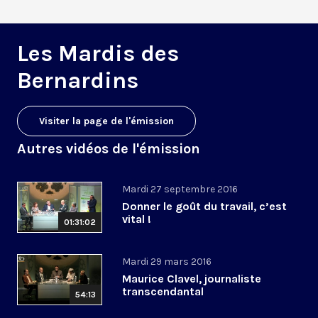
Les Mardis des
Bernardins
Visiter la page de l'émission
Autres vidéos de l'émission
Mardi 27 septembre 2016
Donner le goût du travail, c’est
vital !
01:31:02
Mardi 29 mars 2016
Maurice Clavel, journaliste
transcendantal
54:13