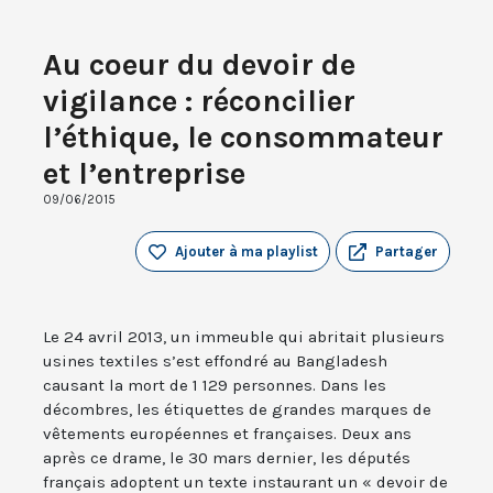
Au coeur du devoir de
vigilance : réconcilier
l’éthique, le consommateur
et l’entreprise
09/06/2015
Ajouter à ma playlist
Partager
Le 24 avril 2013, un immeuble qui abritait plusieurs
usines textiles s’est effondré au Bangladesh
causant la mort de 1 129 personnes. Dans les
décombres, les étiquettes de grandes marques de
vêtements européennes et françaises. Deux ans
après ce drame, le 30 mars dernier, les députés
français adoptent un texte instaurant un « devoir de