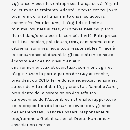
vigilance » pour les entreprises françaises à l’égard
de leurs sous-traitants. Adopté, le texte est toujours
bien loin de faire l’unanimité chez les acteurs
concernés. Pour les uns, il s’agit d’un texte a
minima, pour les autres, d’un texte beaucoup trop
flou et dangereux pour la compétitivité. Entreprises
multinationales, politiques, ONG, consommateur et
citoyens, sommes-nous tous responsables ? Face à
la concurrence et devant la globalisation de notre
économie et des nouveaux enjeux
environnementaux et sociétaux, comment agir et
réagir ? Avec la participation de : Guy Aurenche,
président du CCFD-Terre Solidaire, avocat honoraire,
auteur de « La solidarité, j’y crois ! » ; Danielle Auroi,
présidente de la commission des Affaires
européennes de l’Assemblée nationale, rapporteure
de la proposition de loi sur le devoir de vigilance
des entreprises ; Sandra Cossart, responsable du
programme « Globalisation et Droits Humains »,
association Sherpa.