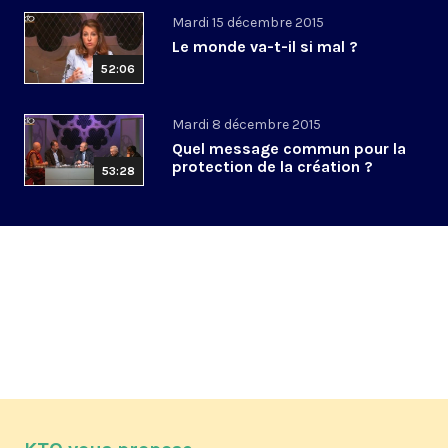
Mardi 15 décembre 2015
Le monde va-t-il si mal ?
52:06
Mardi 8 décembre 2015
Quel message commun pour la
protection de la création ?
53:28