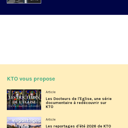
KTO vous propose
Article
Les Docteurs de l'Église, une série
documentaire à redécouvrir sur
KTO
Article
Les reportages d'été 2026 de KTO