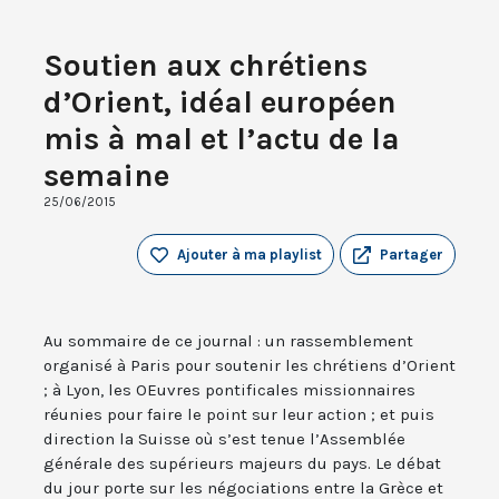
Soutien aux chrétiens
d’Orient, idéal européen
mis à mal et l’actu de la
semaine
25/06/2015
Ajouter à ma playlist
Partager
Au sommaire de ce journal : un rassemblement
organisé à Paris pour soutenir les chrétiens d’Orient
; à Lyon, les OEuvres pontificales missionnaires
réunies pour faire le point sur leur action ; et puis
direction la Suisse où s’est tenue l’Assemblée
générale des supérieurs majeurs du pays. Le débat
du jour porte sur les négociations entre la Grèce et