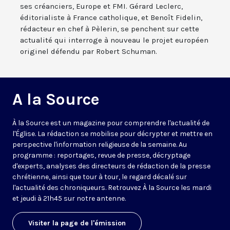
ses créanciers, Europe et FMI. Gérard Leclerc,
éditorialiste à France catholique, et Benoît Fidelin,
rédacteur en chef à Pèlerin, se penchent sur cette
actualité qui interroge à nouveau le projet européen
originel défendu par Robert Schuman.
A la Source
À la Source est un magazine pour comprendre l'actualité de
l'Église. La rédaction se mobilise pour décrypter et mettre en
perspective l'information religieuse de la semaine. Au
programme : reportages, revue de presse, décryptage
d'experts, analyses des directeurs de rédaction de la presse
chrétienne, ainsi que tour à tour, le regard décalé sur
l'actualité des chroniqueurs. Retrouvez À la Source les mardi
et jeudi à 21h45 sur notre antenne.
Visiter la page de l'émission