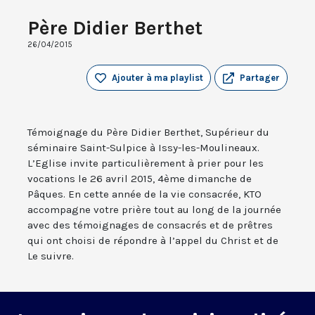
Père Didier Berthet
26/04/2015
Ajouter à ma playlist
Partager
Témoignage du Père Didier Berthet, Supérieur du
séminaire Saint-Sulpice à Issy-les-Moulineaux.
L’Eglise invite particulièrement à prier pour les
vocations le 26 avril 2015, 4ème dimanche de
Pâques. En cette année de la vie consacrée, KTO
accompagne votre prière tout au long de la journée
avec des témoignages de consacrés et de prêtres
qui ont choisi de répondre à l’appel du Christ et de
Le suivre.