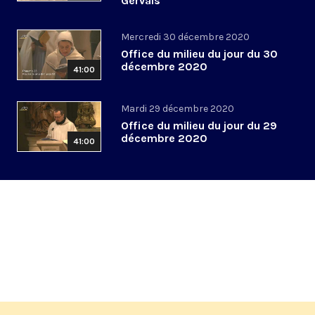
Gervais
Mercredi 30 décembre 2020
Office du milieu du jour du 30
décembre 2020
41:00
Mardi 29 décembre 2020
Office du milieu du jour du 29
décembre 2020
41:00