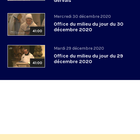
Gervais
Mercredi 30 décembre 2020
Office du milieu du jour du 30
décembre 2020
41:00
Mardi 29 décembre 2020
Office du milieu du jour du 29
décembre 2020
41:00