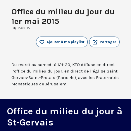
Office du milieu du jour du
1er mai 2015
01/05/2015
Ajouter à ma playlist
Partager
Du mardi au samedi à 12H30, KTO diffuse en direct
l’office du milieu du jour, en direct de l’église Saint-
Gervais-Saint-Protais (Paris 4e), avec les Fraternités
Monastiques de Jérusalem.
Office du milieu du jour à
St-Gervais