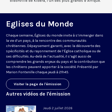
bidonville de Kibera, l’un des plus grands d’Afrique.
Eglises du Monde
Chaque semaine, Églises du monde invite à s’immerger dans
la vie d’un pays, à la rencontre des communautés
chrétiennes. Dépaysement garanti, avec la découverte des
spécificités et du rayonnement de l’Église catholique ou de
ses difficultés. Au-delà de l’actualité, il s’agit aussi de
comprendre les grands enjeux du pays et la contribution que
les chrétiens peuvent apporter à la société. Présenté par
Marion Fontenille chaque jeudi à 21h45.
Visiter la page de l'émission
Autres vidéos de l'émission
Jeudi 2 juillet 2026