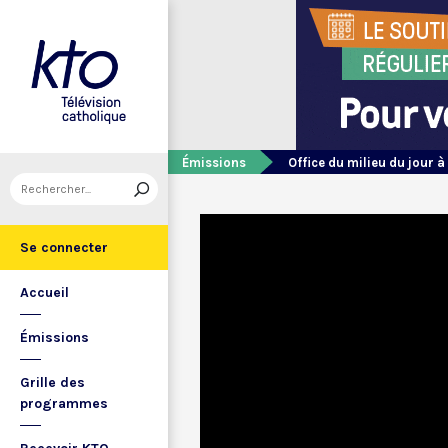
Émissions
Office du milieu du jour à
Se connecter
Accueil
Émissions
Grille des
programmes