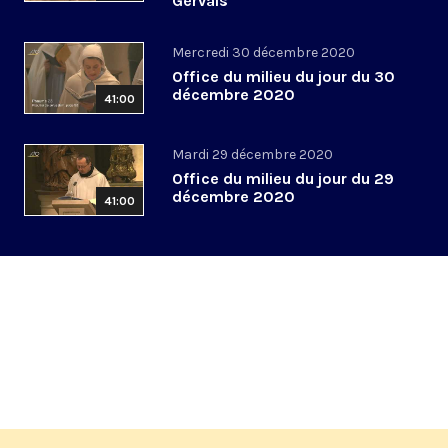
Gervais
Mercredi 30 décembre 2020
Office du milieu du jour du 30
décembre 2020
41:00
Mardi 29 décembre 2020
Office du milieu du jour du 29
décembre 2020
41:00