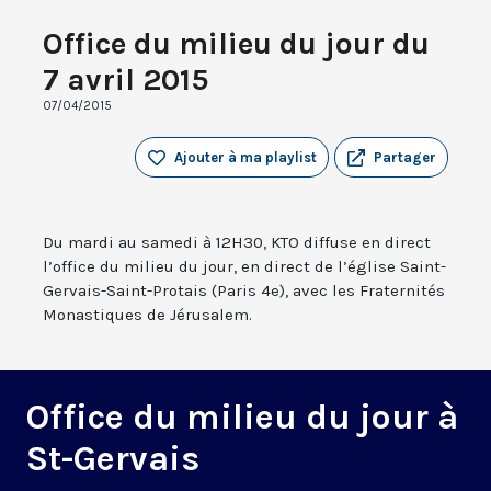
Office du milieu du jour du
7 avril 2015
07/04/2015
Ajouter à ma playlist
Partager
Du mardi au samedi à 12H30, KTO diffuse en direct
l’office du milieu du jour, en direct de l’église Saint-
Gervais-Saint-Protais (Paris 4e), avec les Fraternités
Monastiques de Jérusalem.
Office du milieu du jour à
St-Gervais