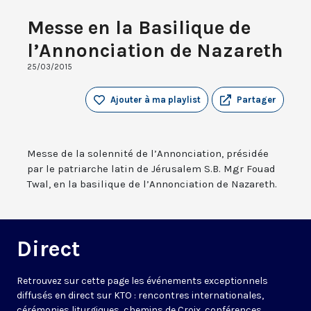
Messe en la Basilique de
l’Annonciation de Nazareth
25/03/2015
Ajouter à ma playlist
Partager
Messe de la solennité de l’Annonciation, présidée
par le patriarche latin de Jérusalem S.B. Mgr Fouad
Twal, en la basilique de l’Annonciation de Nazareth.
Direct
Retrouvez sur cette page les événements exceptionnels
diffusés en direct sur KTO : rencontres internationales,
cérémonies liturgiques, chemins de Croix, conférences…