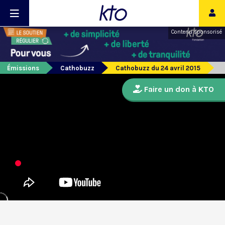
Contenu sponsorisé
Émissions
Cathobuzz
Cathobuzz du 24 avril 2015
Faire un don à KTO