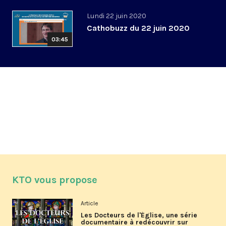
Lundi 22 juin 2020
Cathobuzz du 22 juin 2020
03:45
KTO vous propose
Article
Les Docteurs de l'Église, une série
documentaire à redécouvrir sur