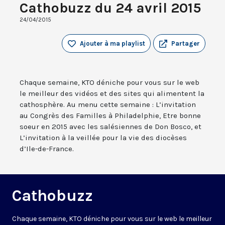
Cathobuzz du 24 avril 2015
24/04/2015
Ajouter à ma playlist
Partager
Chaque semaine, KTO déniche pour vous sur le web
le meilleur des vidéos et des sites qui alimentent la
cathosphère. Au menu cette semaine : L’invitation
au Congrès des Familles à Philadelphie, Etre bonne
soeur en 2015 avec les salésiennes de Don Bosco, et
L’invitation à la veillée pour la vie des diocèses
d’Ile-de-France.
Cathobuzz
Chaque semaine, KTO déniche pour vous sur le web le meilleur