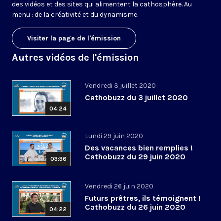
des vidéos et des sites qui alimentent la cathosphère. Au
menu : de la créativité et du dynamisme.
Visiter la page de l'émission
Autres vidéos de l'émission
Vendredi 3 juillet 2020
Cathobuzz du 3 juillet 2020
04:24
Lundi 29 juin 2020
Des vacances bien remplies !
Cathobuzz du 29 juin 2020
03:36
Vendredi 26 juin 2020
Futurs prêtres, ils témoignent !
Cathobuzz du 26 juin 2020
04:22