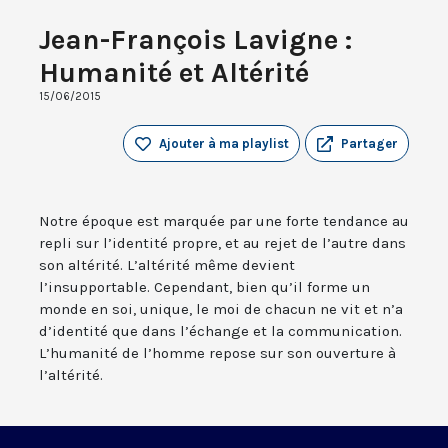
Jean-François Lavigne :
Humanité et Altérité
15/06/2015
Ajouter à ma playlist
Partager
Notre époque est marquée par une forte tendance au
repli sur l’identité propre, et au rejet de l’autre dans
son altérité. L’altérité même devient
l’insupportable. Cependant, bien qu’il forme un
monde en soi, unique, le moi de chacun ne vit et n’a
d’identité que dans l’échange et la communication.
L’humanité de l’homme repose sur son ouverture à
l’altérité.