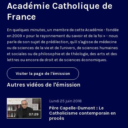
Académie Catholique de
France
En quelques minutes, un membre de cette Académie - fondée
en 2009 « pour le rayonnement du savoir et de la foi » - nous
parle de son sujet de prédilection, qu'il s'agisse de médecine
ou de sciences de la vie et de l'univers, de sciences humaines
et sociales ou de philosophie et de théologie, des arts et des
lettres ou encore de droit et de sciences économiques.
Visiter la page de l'émission
Autres vidéos de l'émission
Lundi 25 juin 2018
Père Capelle-Dumont : Le
Catholicisme contemporain en
07:29
procès