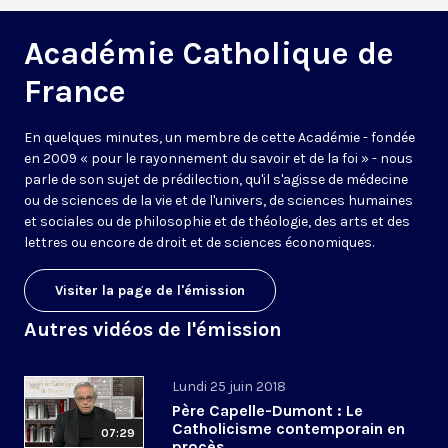
Académie Catholique de
France
En quelques minutes, un membre de cette Académie - fondée
en 2009 « pour le rayonnement du savoir et de la foi » - nous
parle de son sujet de prédilection, qu'il s'agisse de médecine
ou de sciences de la vie et de l'univers, de sciences humaines
et sociales ou de philosophie et de théologie, des arts et des
lettres ou encore de droit et de sciences économiques.
Visiter la page de l'émission
Autres vidéos de l'émission
Lundi 25 juin 2018
Père Capelle-Dumont : Le
Catholicisme contemporain en
07:29
procès