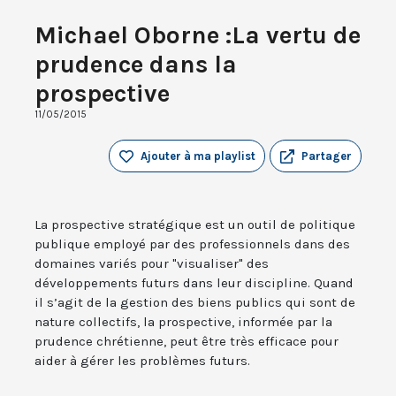
Michael Oborne :La vertu de
prudence dans la
prospective
11/05/2015
Ajouter à ma playlist
Partager
La prospective stratégique est un outil de politique
publique employé par des professionnels dans des
domaines variés pour "visualiser" des
développements futurs dans leur discipline. Quand
il s’agit de la gestion des biens publics qui sont de
nature collectifs, la prospective, informée par la
prudence chrétienne, peut être très efficace pour
aider à gérer les problèmes futurs.