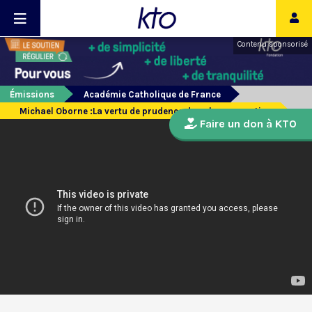
Contenu sponsorisé
Émissions
Académie Catholique de France
Michael Oborne :La vertu de prudence dans la prospective
Faire un don à KTO